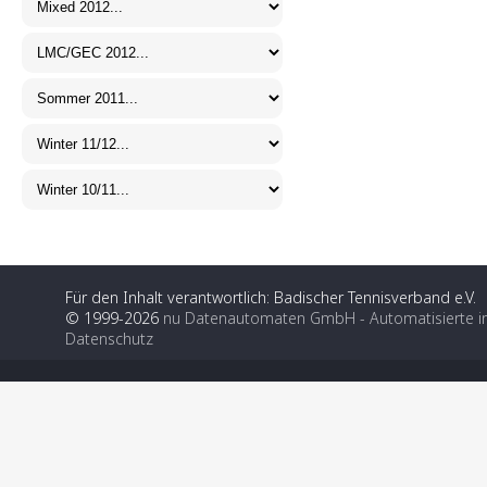
Für den Inhalt verantwortlich: Badischer Tennisverband e.V.
© 1999-2026
nu Datenautomaten GmbH - Automatisierte i
Datenschutz