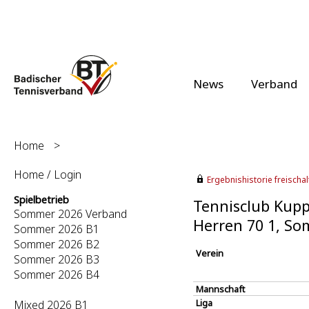
News
Verband
Home
>
Home / Login
Ergebnishistorie freischalt
Spielbetrieb
Tennisclub Kupp
Sommer 2026 Verband
Herren 70 1, S
Sommer 2026 B1
Sommer 2026 B2
Verein
Sommer 2026 B3
Sommer 2026 B4
Mannschaft
Liga
Mixed 2026 B1