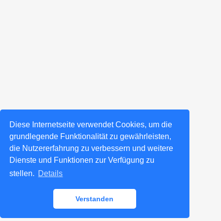
Diese Internetseite verwendet Cookies, um die
grundlegende Funktionalität zu gewährleisten,
die Nutzererfahrung zu verbessern und weitere
Dienste und Funktionen zur Verfügung zu
stellen.
Details
Verstanden