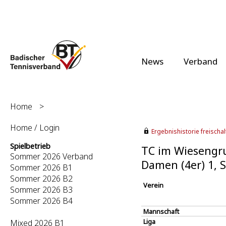
News
Verband
Home
>
Home / Login
Ergebnishistorie freischalt
Spielbetrieb
TC im Wiesengru
Sommer 2026 Verband
Damen (4er) 1,
Sommer 2026 B1
Sommer 2026 B2
Verein
Sommer 2026 B3
Sommer 2026 B4
Mannschaft
Liga
Mixed 2026 B1