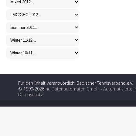
Für den Inhalt verantwortlich: Badischer Tennisverband e.V.
© 1999-2026
nu Datenautomaten GmbH - Automatisierte i
Datenschutz