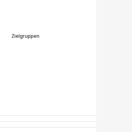
Zielgruppen