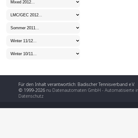
Für den Inhalt verantwortlich: Badischer Tennisverband e.V.
© 1999-2026
nu Datenautomaten GmbH - Automatisierte i
Datenschutz