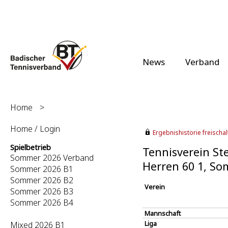
News
Verband
Home
>
Home / Login
Ergebnishistorie freischalt
Spielbetrieb
Tennisverein Ste
Sommer 2026 Verband
Herren 60 1, S
Sommer 2026 B1
Sommer 2026 B2
Verein
Sommer 2026 B3
Sommer 2026 B4
Mannschaft
Liga
Mixed 2026 B1