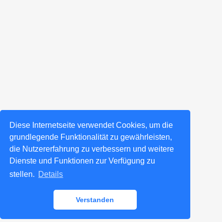
Diese Internetseite verwendet Cookies, um die
grundlegende Funktionalität zu gewährleisten,
die Nutzererfahrung zu verbessern und weitere
Dienste und Funktionen zur Verfügung zu
stellen.
Details
Verstanden