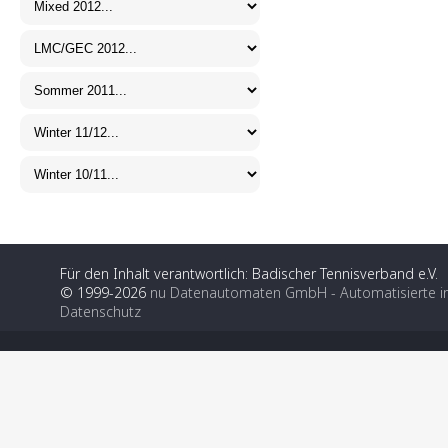
Für den Inhalt verantwortlich: Badischer Tennisverband e.V.
© 1999-2026
nu Datenautomaten GmbH - Automatisierte i
Datenschutz