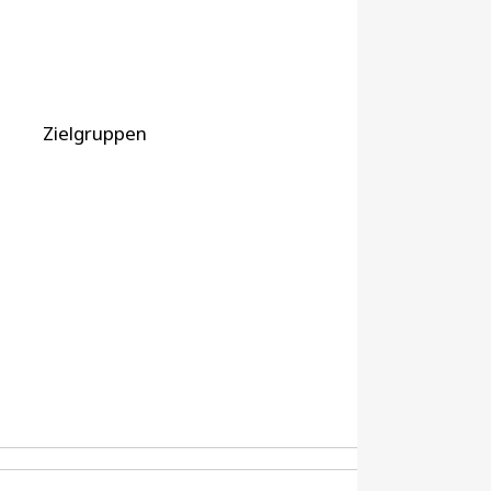
Zielgruppen