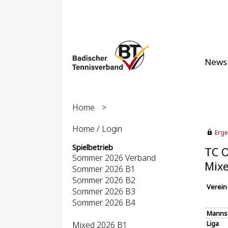
News
Home
>
Home / Login
Erge
Spielbetrieb
TC O
Sommer 2026 Verband
Mixe
Sommer 2026 B1
Sommer 2026 B2
Verein
Sommer 2026 B3
Sommer 2026 B4
Manns
Liga
Mixed 2026 B1