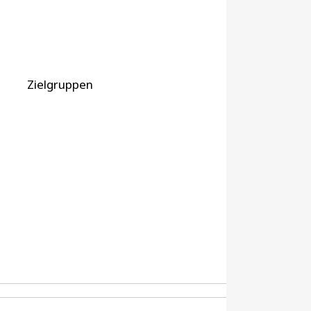
Zielgruppen