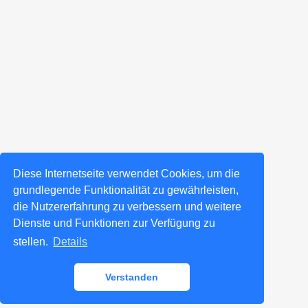
Diese Internetseite verwendet Cookies, um die
grundlegende Funktionalität zu gewährleisten,
die Nutzererfahrung zu verbessern und weitere
Dienste und Funktionen zur Verfügung zu
stellen.
Details
Verstanden