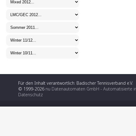
Für den Inhalt verantwortlich: Badischer Tennisverband e.V.
© 1999-2026
nu Datenautomaten GmbH - Automatisierte i
Datenschutz