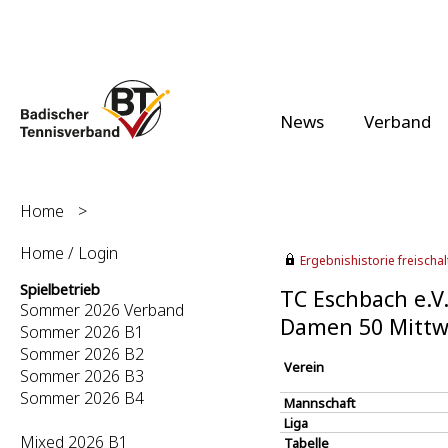
News
Verband
Home
>
Home / Login
Ergebnishistorie freischalt
Spielbetrieb
TC Eschbach e.V.
Sommer 2026 Verband
Damen 50 Mittw
Sommer 2026 B1
Sommer 2026 B2
Verein
Sommer 2026 B3
Sommer 2026 B4
Mannschaft
Liga
Mixed 2026 B1
Tabelle