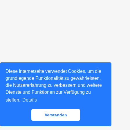
Diese Internetseite verwendet Cookies, um die
grundlegende Funktionalität zu gewährleisten,
die Nutzererfahrung zu verbessern und weitere
Dienste und Funktionen zur Verfügung zu
stellen.
Details
Verstanden