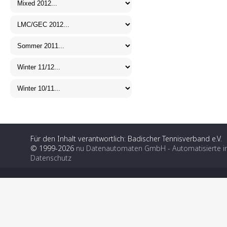
Für den Inhalt verantwortlich: Badischer Tennisverband e.V.
© 1999-2026
nu Datenautomaten GmbH - Automatisierte i
Datenschutz