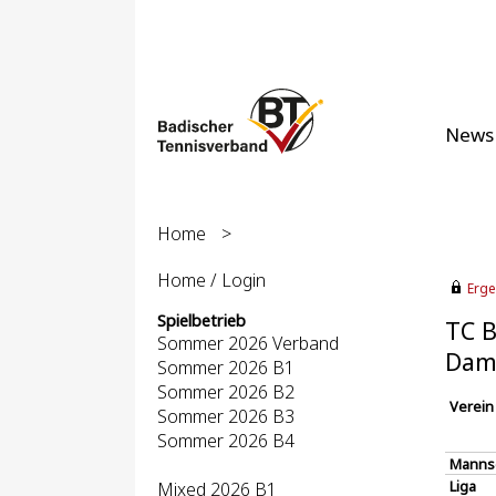
News
Home
>
Home / Login
Erge
Spielbetrieb
TC B
Sommer 2026 Verband
Dam
Sommer 2026 B1
Sommer 2026 B2
Verein
Sommer 2026 B3
Sommer 2026 B4
Manns
Liga
Mixed 2026 B1