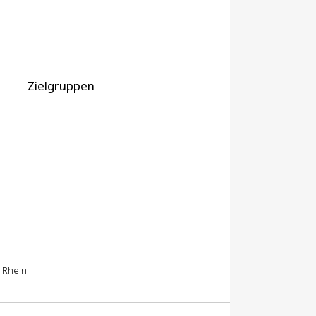
Zielgruppen
m Rhein