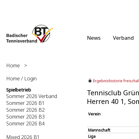
News
Verband
Home
>
Home / Login
Ergebnishistorie freischalt
Spielbetrieb
Tennisclub Grün
Sommer 2026 Verband
Herren 40 1, S
Sommer 2026 B1
Sommer 2026 B2
Verein
Sommer 2026 B3
Sommer 2026 B4
Mannschaft
Liga
Mixed 2026 B1