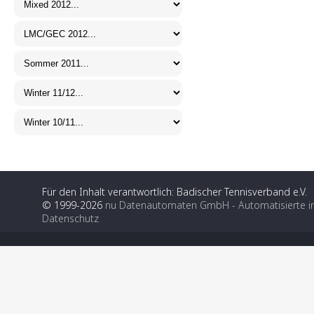
Für den Inhalt verantwortlich: Badischer Tennisverband e.V.
© 1999-2026
nu Datenautomaten GmbH - Automatisierte i
Datenschutz