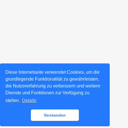
Diese Internetseite verwendet Cookies, um die
grundlegende Funktionalität zu gewährleisten,
die Nutzererfahrung zu verbessern und weitere
Dienste und Funktionen zur Verfügung zu
stellen.
Details
Verstanden