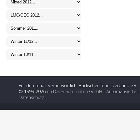
Für den Inhalt verantwortlich: Badischer Tennisverband e.V.
© 1999-2026
nu Datenautomaten GmbH - Automatisierte i
Datenschutz