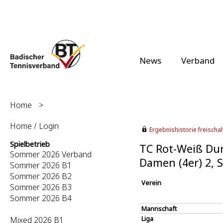
News
Verband
Home
>
Home / Login
Ergebnishistorie freischalt
Spielbetrieb
TC Rot-Weiß Dur
Sommer 2026 Verband
Damen (4er) 2,
Sommer 2026 B1
Sommer 2026 B2
Verein
Sommer 2026 B3
Sommer 2026 B4
Mannschaft
Liga
Mixed 2026 B1