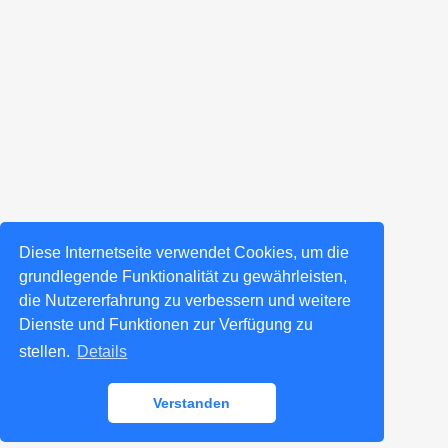
Diese Internetseite verwendet Cookies, um die
grundlegende Funktionalität zu gewährleisten,
die Nutzererfahrung zu verbessern und weitere
Dienste und Funktionen zur Verfügung zu
stellen.
Details
Verstanden