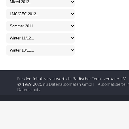
Für den Inhalt verantwortlich: Badischer Tennisverband e.V.
© 1999-2026
nu Datenautomaten GmbH - Automatisierte i
Datenschutz