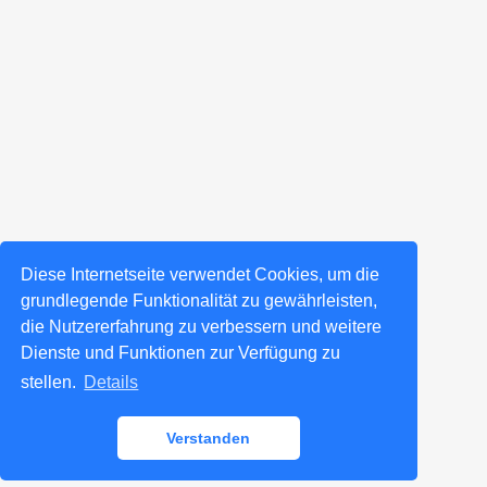
Diese Internetseite verwendet Cookies, um die
grundlegende Funktionalität zu gewährleisten,
die Nutzererfahrung zu verbessern und weitere
Dienste und Funktionen zur Verfügung zu
stellen.
Details
Verstanden