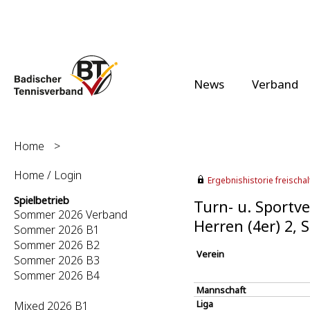
News
Verband
Home
>
Home / Login
Ergebnishistorie freischalt
Spielbetrieb
Turn- u. Sportve
Sommer 2026 Verband
Herren (4er) 2,
Sommer 2026 B1
Sommer 2026 B2
Verein
Sommer 2026 B3
Sommer 2026 B4
Mannschaft
Liga
Mixed 2026 B1