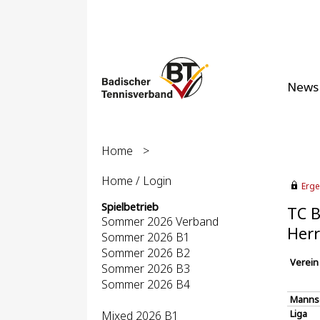
News
Home
>
Home / Login
Erge
Spielbetrieb
TC B
Sommer 2026 Verband
Herr
Sommer 2026 B1
Sommer 2026 B2
Verein
Sommer 2026 B3
Sommer 2026 B4
Manns
Liga
Mixed 2026 B1