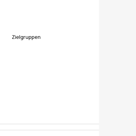
Zielgruppen