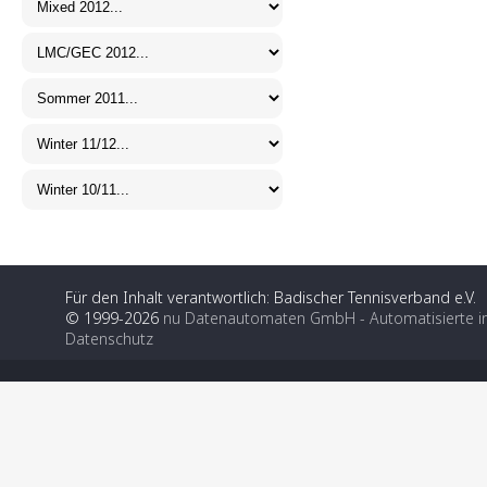
Für den Inhalt verantwortlich: Badischer Tennisverband e.V.
© 1999-2026
nu Datenautomaten GmbH - Automatisierte i
Datenschutz