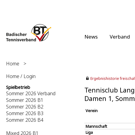
News
Verband
Home
>
Home / Login
Ergebnishistorie freischalt
Spielbetrieb
Tennisclub Lang
Sommer 2026 Verband
Damen 1, Somm
Sommer 2026 B1
Sommer 2026 B2
Verein
Sommer 2026 B3
Sommer 2026 B4
Mannschaft
Liga
Mixed 2026 B1