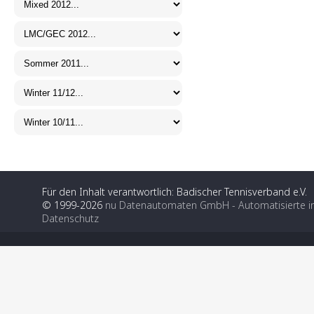
Für den Inhalt verantwortlich: Badischer Tennisverband e.V.
© 1999-2026
nu Datenautomaten GmbH - Automatisierte i
Datenschutz