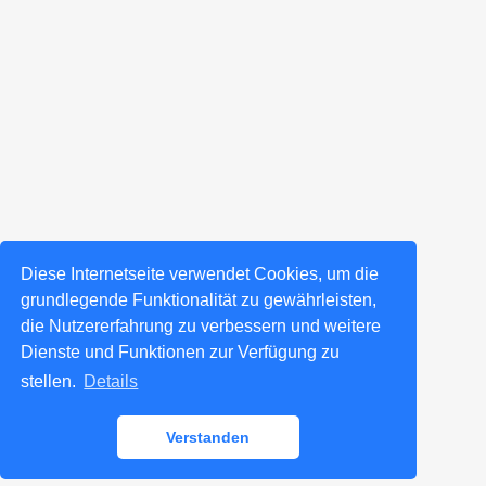
Diese Internetseite verwendet Cookies, um die
grundlegende Funktionalität zu gewährleisten,
die Nutzererfahrung zu verbessern und weitere
Dienste und Funktionen zur Verfügung zu
stellen.
Details
Verstanden