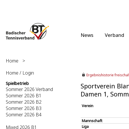
News
Verband
Home
>
Home / Login
Ergebnishistorie freischalt
Spielbetrieb
Sportverein Blan
Sommer 2026 Verband
Damen 1, Somm
Sommer 2026 B1
Sommer 2026 B2
Verein
Sommer 2026 B3
Sommer 2026 B4
Mannschaft
Liga
Mixed 2026 B1