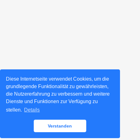
Diese Internetseite verwendet Cookies, um die
grundlegende Funktionalität zu gewährleisten,
die Nutzererfahrung zu verbessern und weitere
Dienste und Funktionen zur Verfügung zu
stellen.
Details
Verstanden