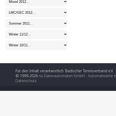
Für den Inhalt verantwortlich: Badischer Tennisverband e.V.
© 1999-2026
nu Datenautomaten GmbH - Automatisierte i
Datenschutz