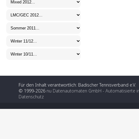
Für den Inhalt verantwortlich: Badischer Tennisverband e.V.
© 1999-2026
nu Datenautomaten GmbH - Automatisierte i
Datenschutz