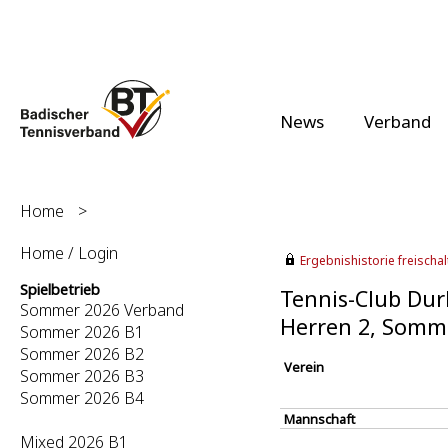
News
Verband
Home
>
Home / Login
Ergebnishistorie freischalt
Spielbetrieb
Tennis-Club Durl
Sommer 2026 Verband
Herren 2, Somm
Sommer 2026 B1
Sommer 2026 B2
Verein
Sommer 2026 B3
Sommer 2026 B4
Mannschaft
Mixed 2026 B1