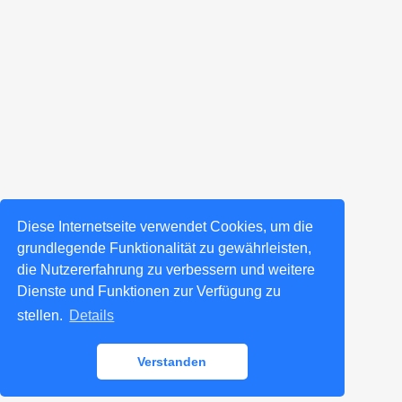
Diese Internetseite verwendet Cookies, um die
grundlegende Funktionalität zu gewährleisten,
die Nutzererfahrung zu verbessern und weitere
Dienste und Funktionen zur Verfügung zu
stellen.
Details
Verstanden