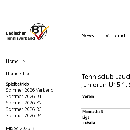
News
Verband
Home
>
Home / Login
Tennisclub Lauch
Junioren U15 1
Spielbetrieb
Sommer 2026 Verband
Sommer 2026 B1
Verein
Sommer 2026 B2
Sommer 2026 B3
Mannschaft
Sommer 2026 B4
Liga
Tabelle
Mixed 2026 B1