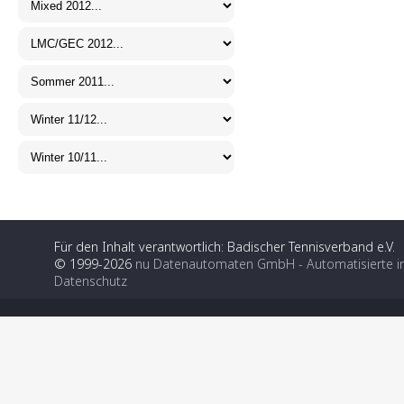
Für den Inhalt verantwortlich: Badischer Tennisverband e.V.
© 1999-2026
nu Datenautomaten GmbH - Automatisierte i
Datenschutz