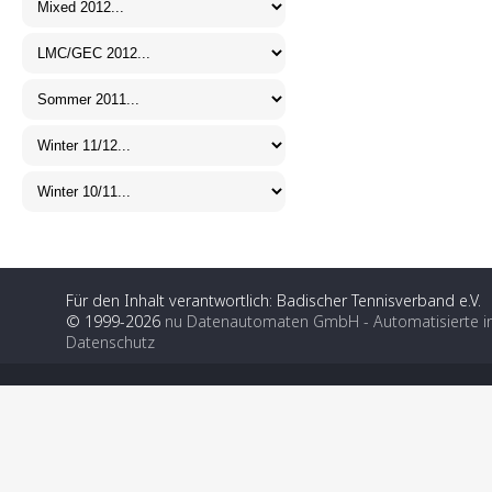
Für den Inhalt verantwortlich: Badischer Tennisverband e.V.
© 1999-2026
nu Datenautomaten GmbH - Automatisierte i
Datenschutz