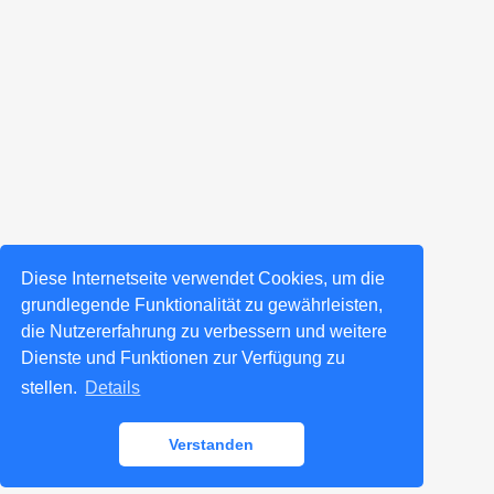
Diese Internetseite verwendet Cookies, um die
grundlegende Funktionalität zu gewährleisten,
die Nutzererfahrung zu verbessern und weitere
Dienste und Funktionen zur Verfügung zu
stellen.
Details
Verstanden