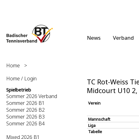
News
Verband
Home
>
Home / Login
TC Rot-Weiss Tie
Midcourt U10 2
Spielbetrieb
Sommer 2026 Verband
Sommer 2026 B1
Verein
Sommer 2026 B2
Sommer 2026 B3
Mannschaft
Sommer 2026 B4
Liga
Tabelle
Mixed 2026 B1