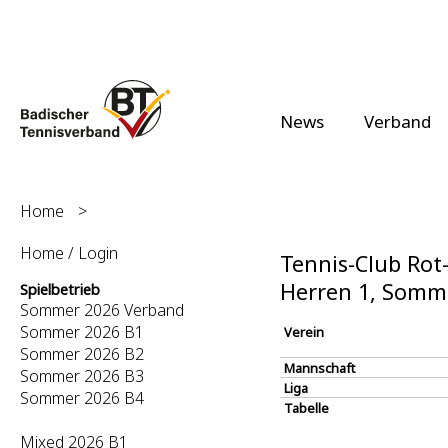
News
Verband
Home
>
Home / Login
Tennis-Club Rot
Herren 1, Somm
Spielbetrieb
Sommer 2026 Verband
Sommer 2026 B1
Verein
Sommer 2026 B2
Mannschaft
Sommer 2026 B3
Liga
Sommer 2026 B4
Tabelle
Mixed 2026 B1