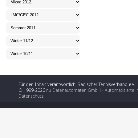
Für den Inhalt verantwortlich: Badischer Tennisverband e.V.
© 1999-2026
nu Datenautomaten GmbH - Automatisierte i
Datenschutz