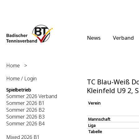
News
Verband
Home
>
Home / Login
TC Blau-Weiß D
Kleinfeld U9 2,
Spielbetrieb
Sommer 2026 Verband
Sommer 2026 B1
Verein
Sommer 2026 B2
Sommer 2026 B3
Mannschaft
Sommer 2026 B4
Liga
Tabelle
Mixed 2026 B1