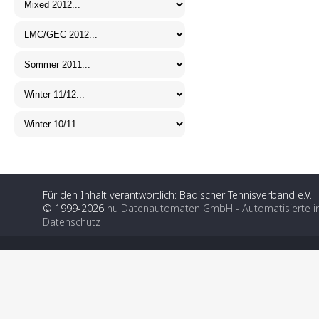
Für den Inhalt verantwortlich: Badischer Tennisverband e.V.
© 1999-2026
nu Datenautomaten GmbH - Automatisierte i
Datenschutz