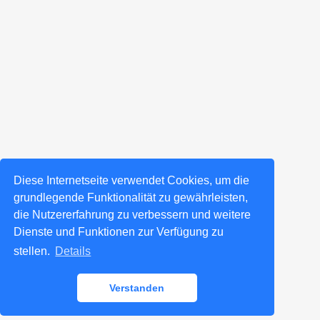
Diese Internetseite verwendet Cookies, um die
grundlegende Funktionalität zu gewährleisten,
die Nutzererfahrung zu verbessern und weitere
Dienste und Funktionen zur Verfügung zu
stellen.
Details
Verstanden