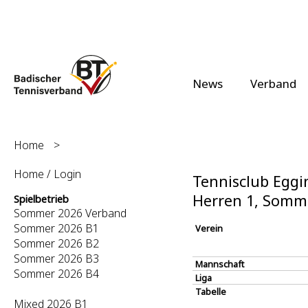
News
Verband
Home
>
Home / Login
Tennisclub Eggin
Herren 1, Somm
Spielbetrieb
Sommer 2026 Verband
Sommer 2026 B1
Verein
Sommer 2026 B2
Sommer 2026 B3
Mannschaft
Sommer 2026 B4
Liga
Tabelle
Mixed 2026 B1