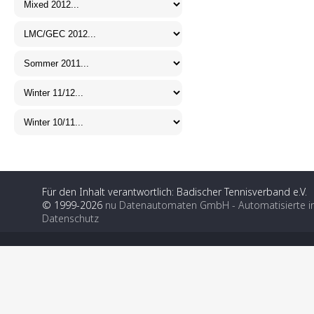
Für den Inhalt verantwortlich: Badischer Tennisverband e.V.
© 1999-2026
nu Datenautomaten GmbH - Automatisierte i
Datenschutz