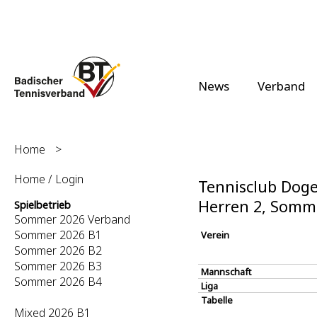
News
Verband
Home
>
Home / Login
Tennisclub Doge
Herren 2, Somm
Spielbetrieb
Sommer 2026 Verband
Sommer 2026 B1
Verein
Sommer 2026 B2
Sommer 2026 B3
Mannschaft
Sommer 2026 B4
Liga
Tabelle
Mixed 2026 B1