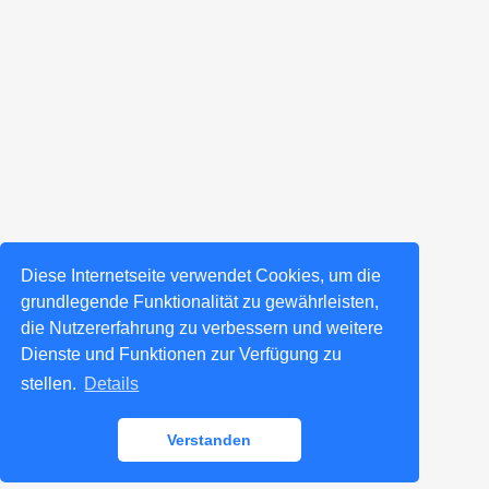
Diese Internetseite verwendet Cookies, um die
grundlegende Funktionalität zu gewährleisten,
die Nutzererfahrung zu verbessern und weitere
Dienste und Funktionen zur Verfügung zu
stellen.
Details
Verstanden