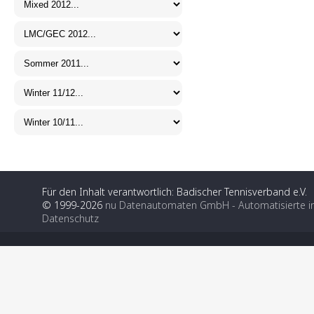
Für den Inhalt verantwortlich: Badischer Tennisverband e.V.
© 1999-2026
nu Datenautomaten GmbH - Automatisierte i
Datenschutz