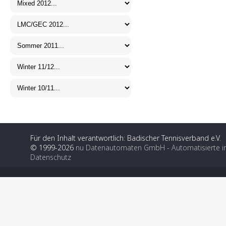
Für den Inhalt verantwortlich: Badischer Tennisverband e.V.
© 1999-2026
nu Datenautomaten GmbH - Automatisierte i
Datenschutz