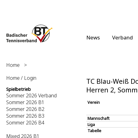
News
Verband
Home
>
Home / Login
TC Blau-Weiß D
Herren 2, Somm
Spielbetrieb
Sommer 2026 Verband
Sommer 2026 B1
Verein
Sommer 2026 B2
Sommer 2026 B3
Mannschaft
Sommer 2026 B4
Liga
Tabelle
Mixed 2026 B1