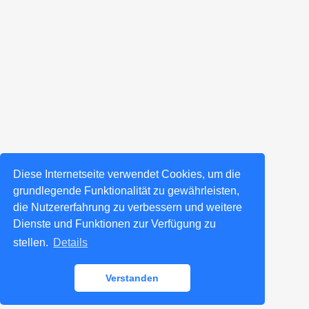
Diese Internetseite verwendet Cookies, um die
grundlegende Funktionalität zu gewährleisten,
die Nutzererfahrung zu verbessern und weitere
Dienste und Funktionen zur Verfügung zu
stellen.
Details
Verstanden