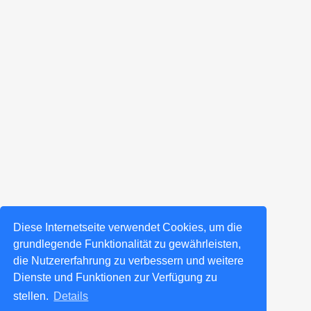
Diese Internetseite verwendet Cookies, um die
grundlegende Funktionalität zu gewährleisten,
die Nutzererfahrung zu verbessern und weitere
Dienste und Funktionen zur Verfügung zu
stellen.
Details