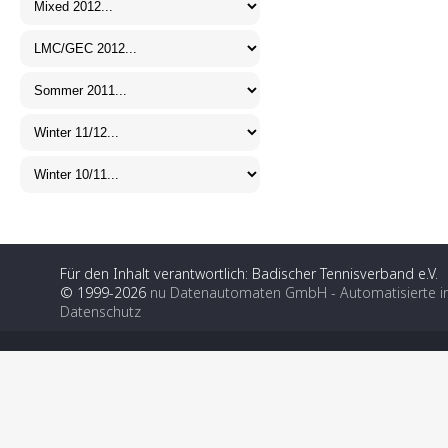
Für den Inhalt verantwortlich: Badischer Tennisverband e.V.
© 1999-2026
nu Datenautomaten GmbH - Automatisierte i
Datenschutz