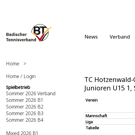
News
Verband
Home
>
Home / Login
TC Hotzenwald-G
Junioren U15 1
Spielbetrieb
Sommer 2026 Verband
Sommer 2026 B1
Verein
Sommer 2026 B2
Sommer 2026 B3
Mannschaft
Sommer 2026 B4
Liga
Tabelle
Mixed 2026 B1