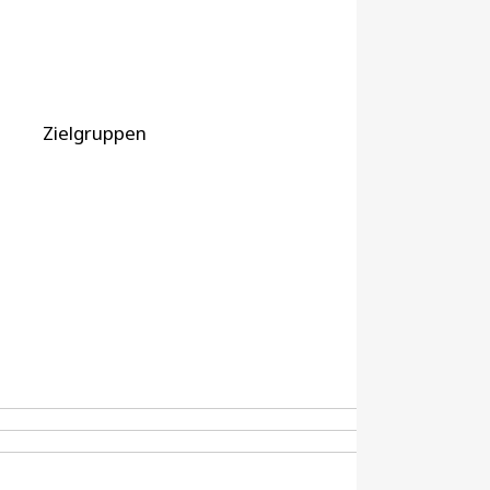
Zielgruppen