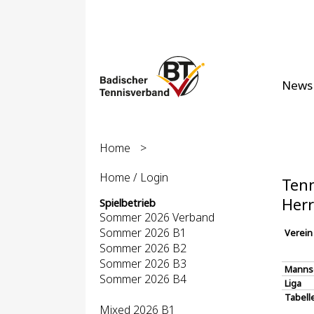
News
Home
>
Home / Login
Tenn
Herr
Spielbetrieb
Sommer 2026 Verband
Sommer 2026 B1
Verein
Sommer 2026 B2
Sommer 2026 B3
Manns
Sommer 2026 B4
Liga
Tabell
Mixed 2026 B1