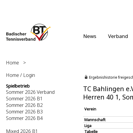
News
Verband
Home
>
Home / Login
Ergebnishistorie freigesc
Spielbetrieb
TC Bahlingen e.V
Sommer 2026 Verband
Herren 40 1, S
Sommer 2026 B1
Sommer 2026 B2
Verein
Sommer 2026 B3
Sommer 2026 B4
Mannschaft
Liga
Mixed 2026 B1
Tabelle