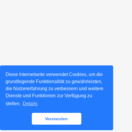
Diese Internetseite verwendet Cookies, um die
grundlegende Funktionalität zu gewährleisten,
die Nutzererfahrung zu verbessern und weitere
Dienste und Funktionen zur Verfügung zu
stellen.
Details
Verstanden