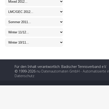
Für den Inhalt verantwortlich: Badischer Tennisverband e.V.
© 1999-2026
nu Datenautomaten GmbH - Automatisierte i
Datenschutz