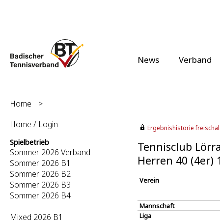
News
Verband
Home
>
Home / Login
Ergebnishistorie freischalt
Spielbetrieb
Tennisclub Lörra
Sommer 2026 Verband
Herren 40 (4er) 
Sommer 2026 B1
Sommer 2026 B2
Verein
Sommer 2026 B3
Sommer 2026 B4
Mannschaft
Liga
Mixed 2026 B1