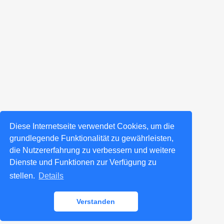
Diese Internetseite verwendet Cookies, um die
grundlegende Funktionalität zu gewährleisten,
die Nutzererfahrung zu verbessern und weitere
Dienste und Funktionen zur Verfügung zu
stellen.
Details
Verstanden