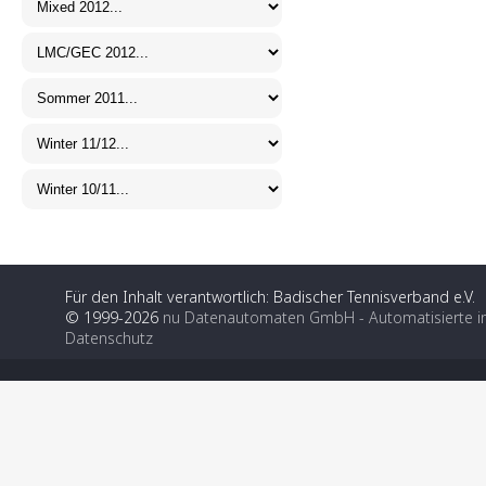
Für den Inhalt verantwortlich: Badischer Tennisverband e.V.
© 1999-2026
nu Datenautomaten GmbH - Automatisierte i
Datenschutz