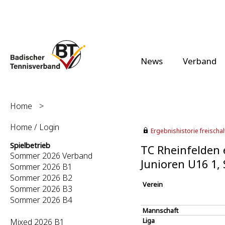
News
Verband
Home
>
Home / Login
Ergebnishistorie freischalt
Spielbetrieb
TC Rheinfelden e
Sommer 2026 Verband
Junioren U16 1
Sommer 2026 B1
Sommer 2026 B2
Verein
Sommer 2026 B3
Sommer 2026 B4
Mannschaft
Liga
Mixed 2026 B1