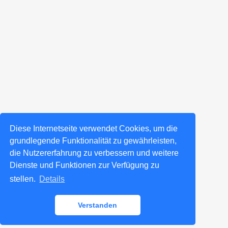
Diese Internetseite verwendet Cookies, um die
grundlegende Funktionalität zu gewährleisten,
die Nutzererfahrung zu verbessern und weitere
Dienste und Funktionen zur Verfügung zu
stellen.
Details
Verstanden