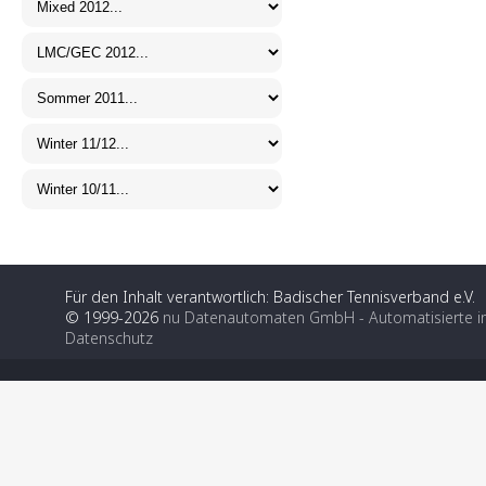
Für den Inhalt verantwortlich: Badischer Tennisverband e.V.
© 1999-2026
nu Datenautomaten GmbH - Automatisierte i
Datenschutz