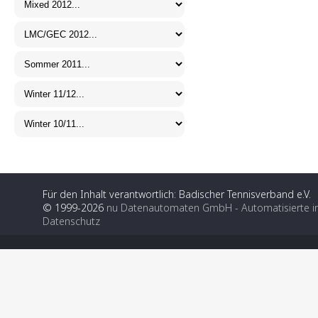
Für den Inhalt verantwortlich: Badischer Tennisverband e.V.
© 1999-2026
nu Datenautomaten GmbH - Automatisierte i
Datenschutz