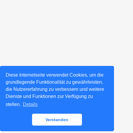
Diese Internetseite verwendet Cookies, um die
grundlegende Funktionalität zu gewährleisten,
die Nutzererfahrung zu verbessern und weitere
Dienste und Funktionen zur Verfügung zu
stellen.
Details
Verstanden