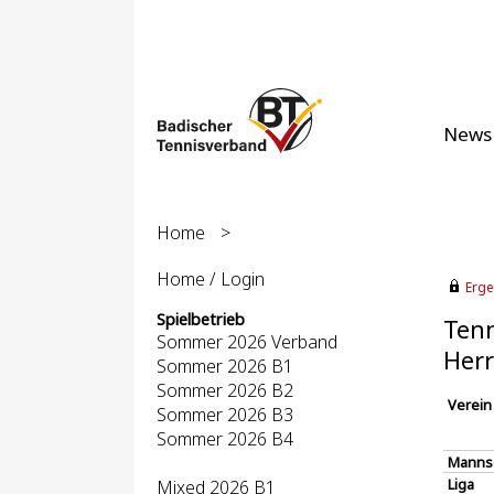
News
Home
>
Home / Login
Erge
Spielbetrieb
Tenn
Sommer 2026 Verband
Herr
Sommer 2026 B1
Sommer 2026 B2
Verein
Sommer 2026 B3
Sommer 2026 B4
Manns
Liga
Mixed 2026 B1