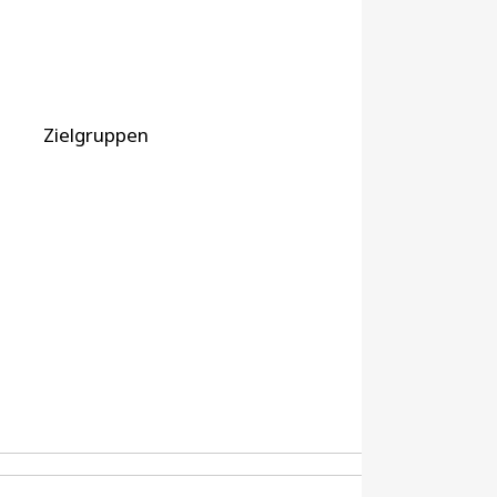
Zielgruppen