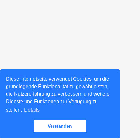
Diese Internetseite verwendet Cookies, um die
grundlegende Funktionalität zu gewährleisten,
die Nutzererfahrung zu verbessern und weitere
Dienste und Funktionen zur Verfügung zu
stellen.
Details
Verstanden