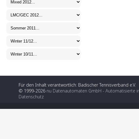
Für den Inhalt verantwortlich: Badischer Tennisverband e.V.
© 1999-2026
nu Datenautomaten GmbH - Automatisierte i
Datenschutz