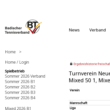
News
Verband
Home
>
Home / Login
Ergebnishistorie freischalt
Spielbetrieb
Turnverein Neue
Sommer 2026 Verband
Mixed 50 1, Mix
Sommer 2026 B1
Sommer 2026 B2
Verein
Sommer 2026 B3
Sommer 2026 B4
Mannschaft
Liga
Mixed 2026 B1