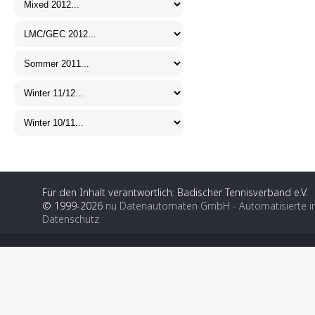
Für den Inhalt verantwortlich: Badischer Tennisverband e.V.
© 1999-2026
nu Datenautomaten GmbH - Automatisierte i
Datenschutz