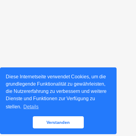
Diese Internetseite verwendet Cookies, um die
grundlegende Funktionalität zu gewährleisten,
die Nutzererfahrung zu verbessern und weitere
Dienste und Funktionen zur Verfügung zu
stellen.
Details
Verstanden