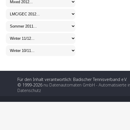
Für den Inhalt verantwortlich: Badischer Tennisverband e.V.
© 1999-2026
nu Datenautomaten GmbH - Automatisierte i
Datenschutz