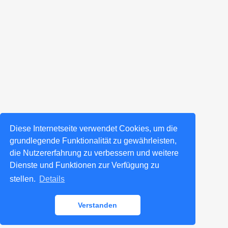
Diese Internetseite verwendet Cookies, um die
grundlegende Funktionalität zu gewährleisten,
die Nutzererfahrung zu verbessern und weitere
Dienste und Funktionen zur Verfügung zu
stellen.
Details
Verstanden