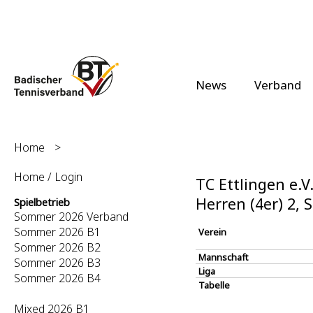
News
Verband
Home
>
Home / Login
TC Ettlingen e.V
Herren (4er) 2,
Spielbetrieb
Sommer 2026 Verband
Sommer 2026 B1
Verein
Sommer 2026 B2
Mannschaft
Sommer 2026 B3
Liga
Sommer 2026 B4
Tabelle
Mixed 2026 B1