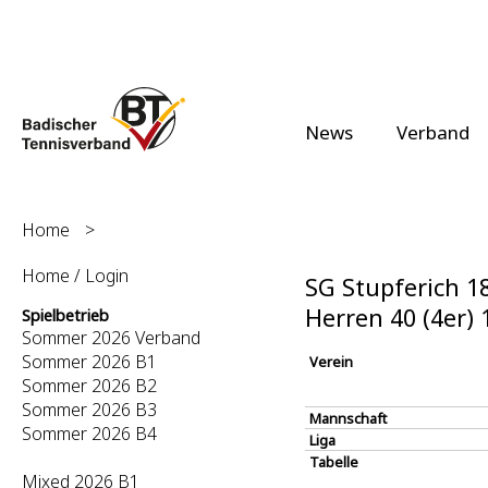
News
Verband
Home
>
Home / Login
SG Stupferich 18
Herren 40 (4er)
Spielbetrieb
Sommer 2026 Verband
Sommer 2026 B1
Verein
Sommer 2026 B2
Sommer 2026 B3
Mannschaft
Sommer 2026 B4
Liga
Tabelle
Mixed 2026 B1