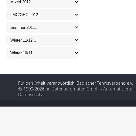
Für den Inhalt verantwortlich: Badischer Tennisverband e.V.
© 1999-2026
nu Datenautomaten GmbH - Automatisierte i
Datenschutz