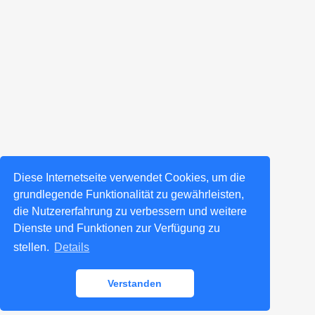
Diese Internetseite verwendet Cookies, um die
grundlegende Funktionalität zu gewährleisten,
die Nutzererfahrung zu verbessern und weitere
Dienste und Funktionen zur Verfügung zu
stellen.
Details
Verstanden