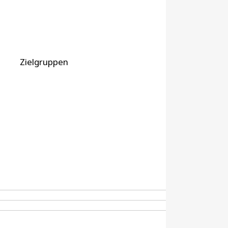
Zielgruppen