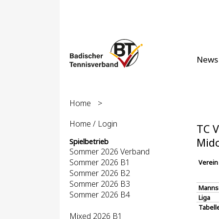
News
Home
>
Home / Login
TC V
Midc
Spielbetrieb
Sommer 2026 Verband
Sommer 2026 B1
Verein
Sommer 2026 B2
Sommer 2026 B3
Manns
Sommer 2026 B4
Liga
Tabell
Mixed 2026 B1