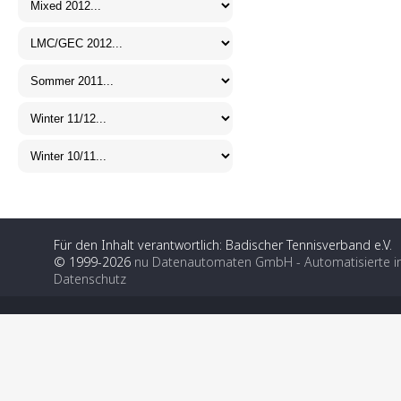
Für den Inhalt verantwortlich: Badischer Tennisverband e.V.
© 1999-2026
nu Datenautomaten GmbH - Automatisierte i
Datenschutz