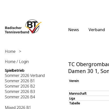
News
Verband
Home
>
Home / Login
TC Obergrombach
Damen 30 1, So
Spielbetrieb
Sommer 2026 Verband
Sommer 2026 B1
Verein
Sommer 2026 B2
Sommer 2026 B3
Mannschaft
Sommer 2026 B4
Liga
Tabelle
Mixed 2026 B1