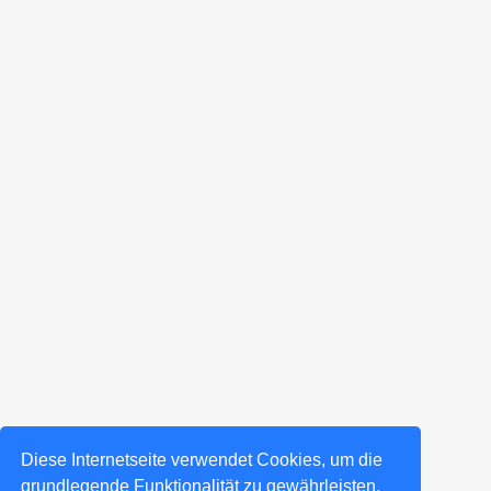
Diese Internetseite verwendet Cookies, um die
grundlegende Funktionalität zu gewährleisten,