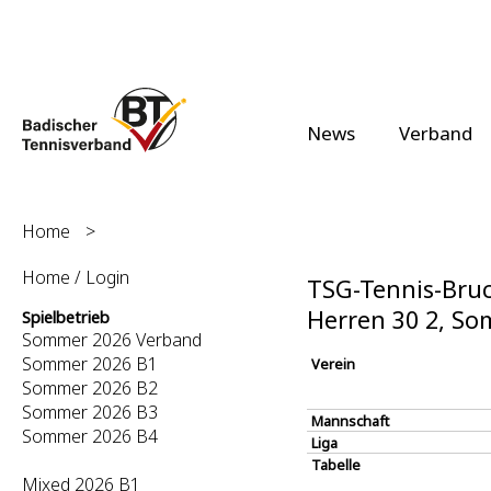
News
Verband
Home
>
Home / Login
TSG-Tennis-Bruch
Herren 30 2, S
Spielbetrieb
Sommer 2026 Verband
Sommer 2026 B1
Verein
Sommer 2026 B2
Sommer 2026 B3
Mannschaft
Sommer 2026 B4
Liga
Tabelle
Mixed 2026 B1