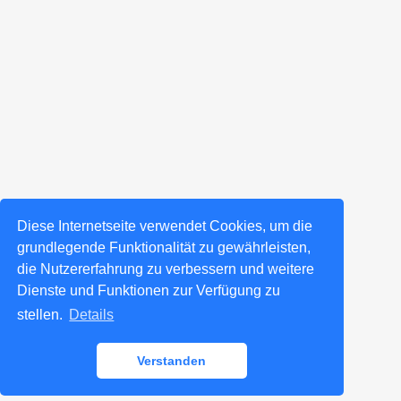
Diese Internetseite verwendet Cookies, um die
grundlegende Funktionalität zu gewährleisten,
die Nutzererfahrung zu verbessern und weitere
Dienste und Funktionen zur Verfügung zu
stellen.
Details
Verstanden