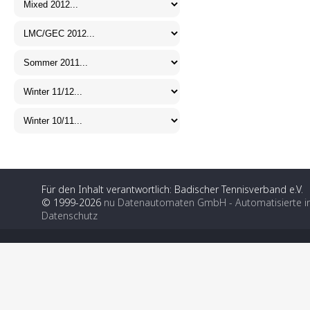
Für den Inhalt verantwortlich: Badischer Tennisverband e.V.
© 1999-2026
nu Datenautomaten GmbH - Automatisierte i
Datenschutz