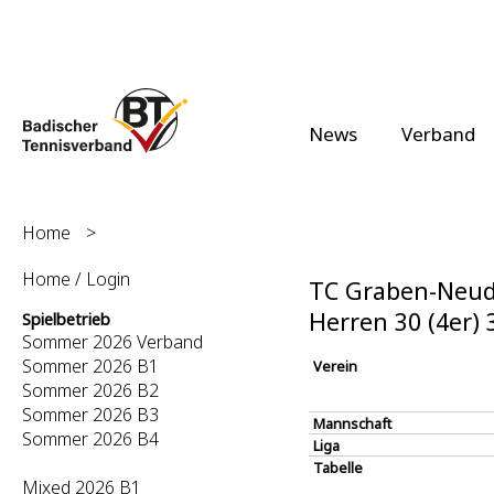
News
Verband
Home
>
Home / Login
TC Graben-Neudo
Herren 30 (4er)
Spielbetrieb
Sommer 2026 Verband
Sommer 2026 B1
Verein
Sommer 2026 B2
Sommer 2026 B3
Mannschaft
Sommer 2026 B4
Liga
Tabelle
Mixed 2026 B1