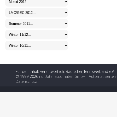
Für den Inhalt verantwortlich: Badischer Tennisverband e.V.
© 1999-2026
nu Datenautomaten GmbH - Automatisierte i
Datenschutz