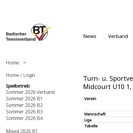
News
Verband
Home
>
Home / Login
Turn- u. Sportve
Midcourt U10 1
Spielbetrieb
Sommer 2026 Verband
Sommer 2026 B1
Verein
Sommer 2026 B2
Sommer 2026 B3
Mannschaft
Sommer 2026 B4
Liga
Tabelle
Mixed 2026 B1