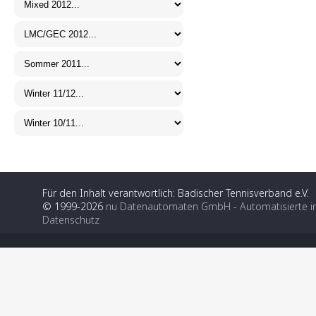
Für den Inhalt verantwortlich: Badischer Tennisverband e.V.
© 1999-2026
nu Datenautomaten GmbH - Automatisierte i
Datenschutz