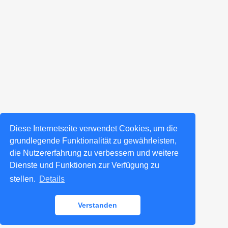
Diese Internetseite verwendet Cookies, um die
grundlegende Funktionalität zu gewährleisten,
die Nutzererfahrung zu verbessern und weitere
Dienste und Funktionen zur Verfügung zu
stellen.
Details
Verstanden