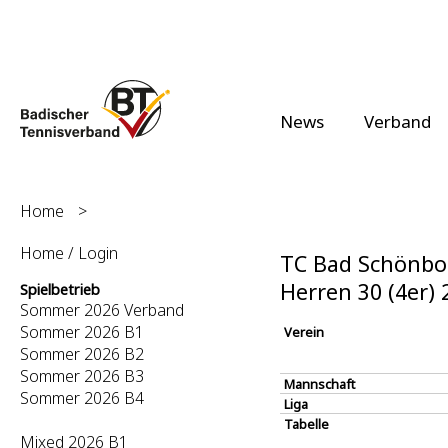
News
Verband
Home
>
Home / Login
TC Bad Schönbor
Herren 30 (4er)
Spielbetrieb
Sommer 2026 Verband
Sommer 2026 B1
Verein
Sommer 2026 B2
Sommer 2026 B3
Mannschaft
Sommer 2026 B4
Liga
Tabelle
Mixed 2026 B1