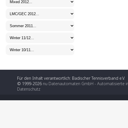
Für den Inhalt verantwortlich: Badischer Tennisverband e.V.
© 1999-2026
nu Datenautomaten GmbH - Automatisierte i
Datenschutz