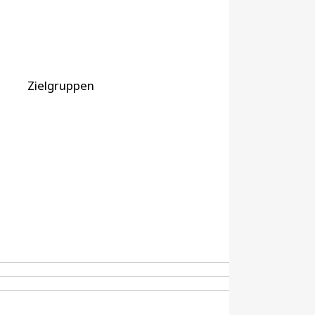
Zielgruppen
n