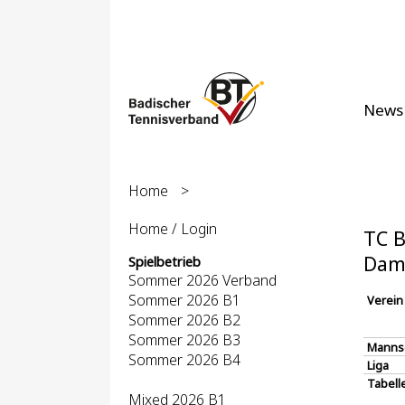
News
Home
>
Home / Login
TC B
Dame
Spielbetrieb
Sommer 2026 Verband
Sommer 2026 B1
Verein
Sommer 2026 B2
Sommer 2026 B3
Manns
Sommer 2026 B4
Liga
Tabell
Mixed 2026 B1