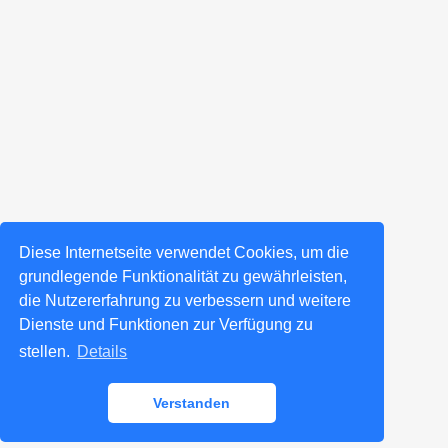
Diese Internetseite verwendet Cookies, um die
grundlegende Funktionalität zu gewährleisten,
die Nutzererfahrung zu verbessern und weitere
Dienste und Funktionen zur Verfügung zu
stellen.
Details
Verstanden