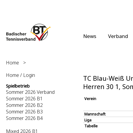
News
Verband
Home
>
Home / Login
TC Blau-Weiß U
Herren 30 1, S
Spielbetrieb
Sommer 2026 Verband
Sommer 2026 B1
Verein
Sommer 2026 B2
Sommer 2026 B3
Mannschaft
Sommer 2026 B4
Liga
Tabelle
Mixed 2026 B1