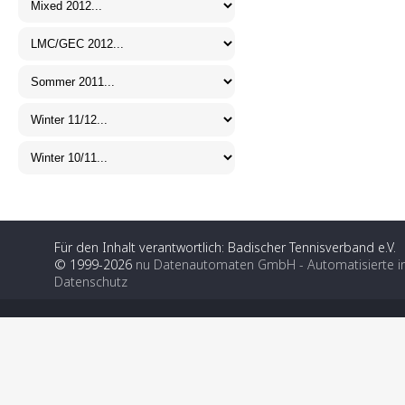
Für den Inhalt verantwortlich: Badischer Tennisverband e.V.
© 1999-2026
nu Datenautomaten GmbH - Automatisierte i
Datenschutz