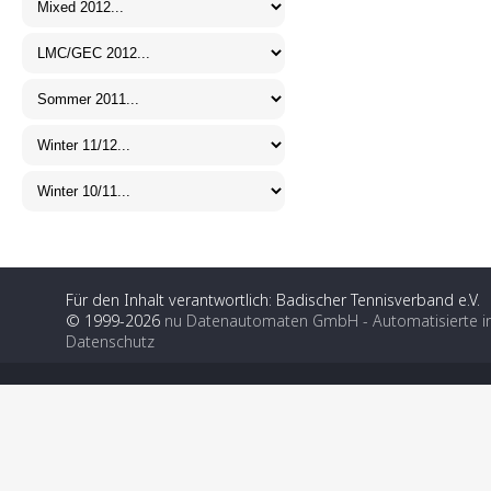
Für den Inhalt verantwortlich: Badischer Tennisverband e.V.
© 1999-2026
nu Datenautomaten GmbH - Automatisierte i
Datenschutz