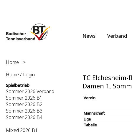
News
Verband
Home
>
Home / Login
TC Elchesheim-Il
Damen 1, Somm
Spielbetrieb
Sommer 2026 Verband
Sommer 2026 B1
Verein
Sommer 2026 B2
Sommer 2026 B3
Mannschaft
Sommer 2026 B4
Liga
Tabelle
Mixed 2026 B1