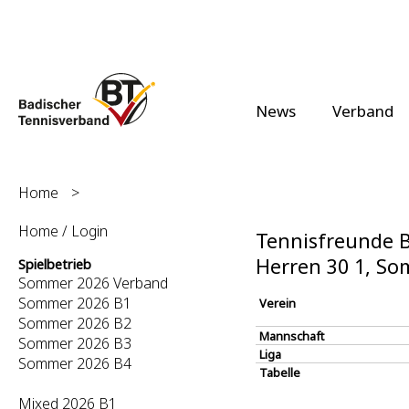
News
Verband
Home
>
Home / Login
Tennisfreunde Br
Herren 30 1, S
Spielbetrieb
Sommer 2026 Verband
Sommer 2026 B1
Verein
Sommer 2026 B2
Mannschaft
Sommer 2026 B3
Liga
Sommer 2026 B4
Tabelle
Mixed 2026 B1