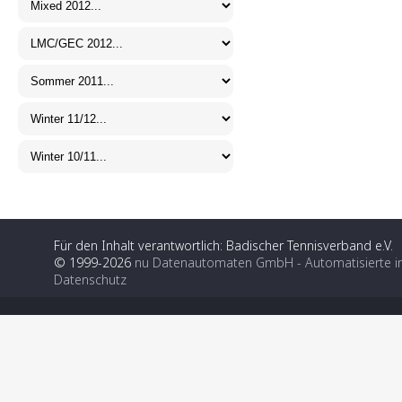
Für den Inhalt verantwortlich: Badischer Tennisverband e.V.
© 1999-2026
nu Datenautomaten GmbH - Automatisierte i
Datenschutz