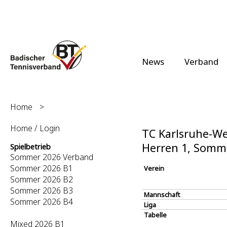
News
Verband
Home
>
Home / Login
TC Karlsruhe-Wes
Herren 1, Somm
Spielbetrieb
Sommer 2026 Verband
Sommer 2026 B1
Verein
Sommer 2026 B2
Sommer 2026 B3
Mannschaft
Sommer 2026 B4
Liga
Tabelle
Mixed 2026 B1