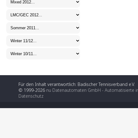
Für den Inhalt verantwortlich: Badischer Tennisverband e.V.
© 1999-2026
nu Datenautomaten GmbH - Automatisierte i
Datenschutz