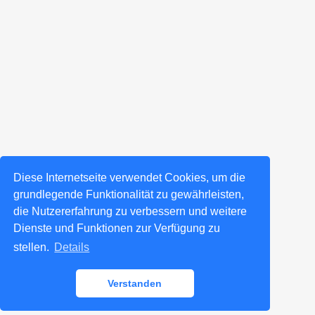
Diese Internetseite verwendet Cookies, um die
grundlegende Funktionalität zu gewährleisten,
die Nutzererfahrung zu verbessern und weitere
Dienste und Funktionen zur Verfügung zu
stellen.
Details
Verstanden