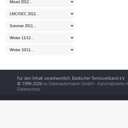
Für den Inhalt verantwortlich: Badischer Tennisverband e.V.
© 1999-2026
nu Datenautomaten GmbH - Automatisierte i
Datenschutz