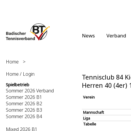
News
Verband
Home
>
Home / Login
Tennisclub 84 Ki
Herren 40 (4er)
Spielbetrieb
Sommer 2026 Verband
Sommer 2026 B1
Verein
Sommer 2026 B2
Sommer 2026 B3
Mannschaft
Sommer 2026 B4
Liga
Tabelle
Mixed 2026 B1