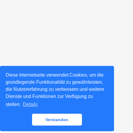
Diese Internetseite verwendet Cookies, um die
grundlegende Funktionalität zu gewährleisten,
die Nutzererfahrung zu verbessern und weitere
Dienste und Funktionen zur Verfügung zu
stellen.
Details
Verstanden