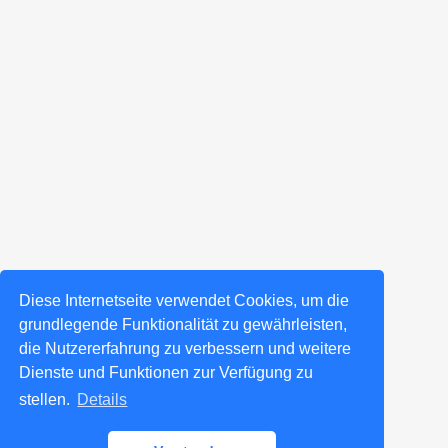
Diese Internetseite verwendet Cookies, um die
grundlegende Funktionalität zu gewährleisten,
die Nutzererfahrung zu verbessern und weitere
Dienste und Funktionen zur Verfügung zu
stellen.
Details