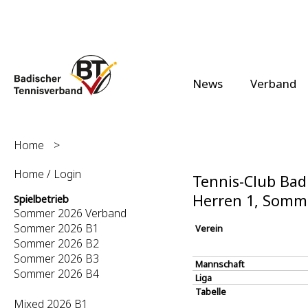
News
Verband
Home
>
Home / Login
Tennis-Club Bad 
Herren 1, Somm
Spielbetrieb
Sommer 2026 Verband
Sommer 2026 B1
Verein
Sommer 2026 B2
Sommer 2026 B3
Mannschaft
Sommer 2026 B4
Liga
Tabelle
Mixed 2026 B1