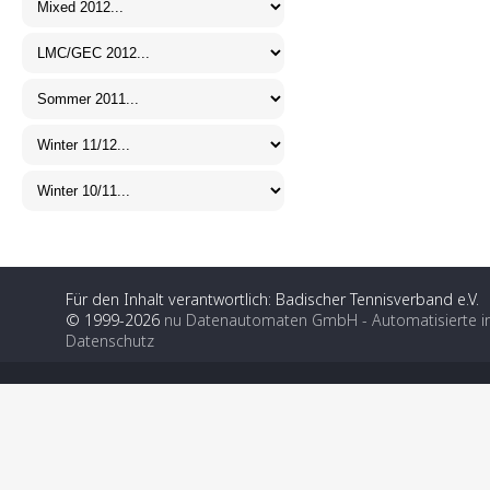
Für den Inhalt verantwortlich: Badischer Tennisverband e.V.
© 1999-2026
nu Datenautomaten GmbH - Automatisierte i
Datenschutz