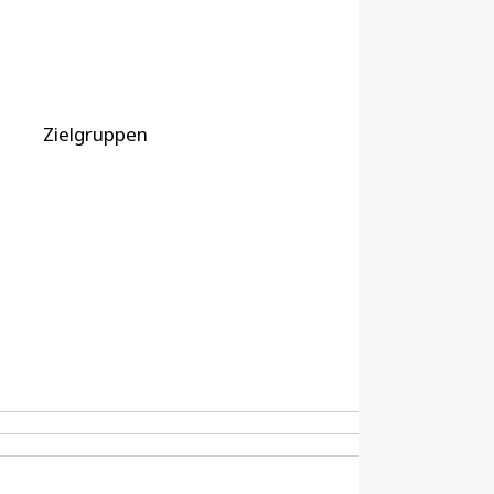
Zielgruppen