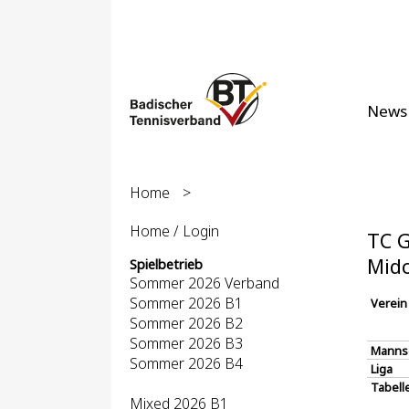
News
Home
>
Home / Login
TC G
Midc
Spielbetrieb
Sommer 2026 Verband
Sommer 2026 B1
Verein
Sommer 2026 B2
Sommer 2026 B3
Manns
Sommer 2026 B4
Liga
Tabell
Mixed 2026 B1